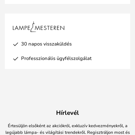
30 napos visszaküldés
Professzionális ügyfélszolgálat
Hírlevél
Értesüljön elsőként az akciókról, exkluzív kedvezményekről, a
legújabb lámpa- és világítási trendekről. Regisztráljon most és