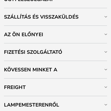
SZÁLLÍTÁS ÉS VISSZAKÜLDÉS
AZ ÖN ELŐNYEI
FIZETÉSI SZOLGÁLTATÓ
KÖVESSEN MINKET A
FREIGHT
LAMPEMESTERENRŐL