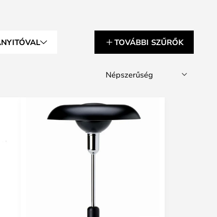
ÁNYITÓVAL
TOVÁBBI SZŰRŐK