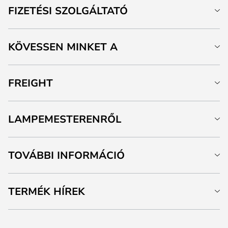
FIZETÉSI SZOLGÁLTATÓ
KÖVESSEN MINKET A
FREIGHT
LAMPEMESTERENRŐL
TOVÁBBI INFORMÁCIÓ
TERMÉK HÍREK