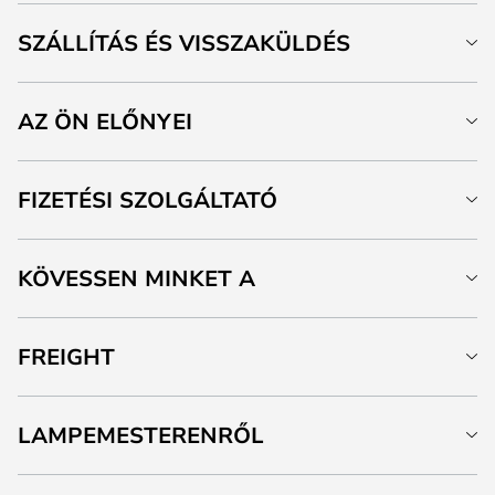
SZÁLLÍTÁS ÉS VISSZAKÜLDÉS
AZ ÖN ELŐNYEI
FIZETÉSI SZOLGÁLTATÓ
KÖVESSEN MINKET A
FREIGHT
LAMPEMESTERENRŐL