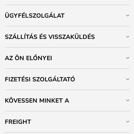
ÜGYFÉLSZOLGÁLAT
SZÁLLÍTÁS ÉS VISSZAKÜLDÉS
AZ ÖN ELŐNYEI
FIZETÉSI SZOLGÁLTATÓ
KÖVESSEN MINKET A
FREIGHT