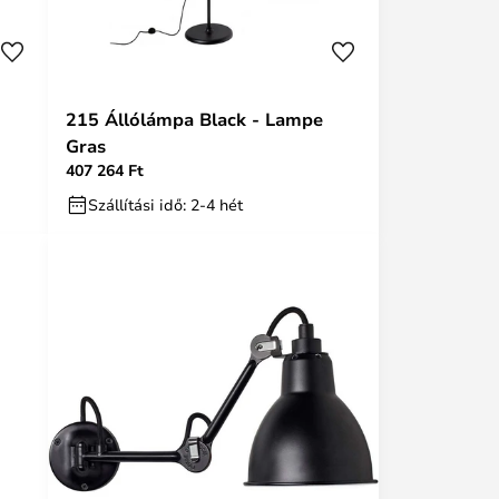
215 Állólámpa Black - Lampe
Gras
407 264 Ft
Szállítási idő: 2-4 hét