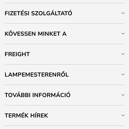
FIZETÉSI SZOLGÁLTATÓ
KÖVESSEN MINKET A
FREIGHT
LAMPEMESTERENRŐL
TOVÁBBI INFORMÁCIÓ
TERMÉK HÍREK