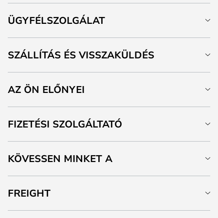
ÜGYFÉLSZOLGÁLAT
SZÁLLÍTÁS ÉS VISSZAKÜLDÉS
AZ ÖN ELŐNYEI
FIZETÉSI SZOLGÁLTATÓ
KÖVESSEN MINKET A
FREIGHT