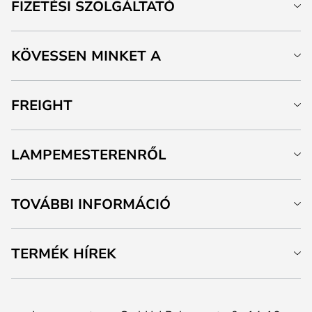
FIZETÉSI SZOLGÁLTATÓ
KÖVESSEN MINKET A
FREIGHT
LAMPEMESTERENRŐL
TOVÁBBI INFORMÁCIÓ
TERMÉK HÍREK