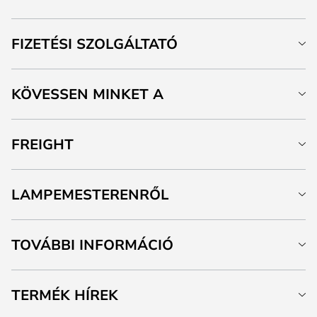
FIZETÉSI SZOLGÁLTATÓ
KÖVESSEN MINKET A
FREIGHT
LAMPEMESTERENRŐL
TOVÁBBI INFORMÁCIÓ
TERMÉK HÍREK