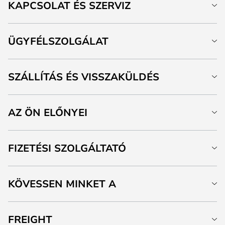
KAPCSOLAT ÉS SZERVIZ
ÜGYFÉLSZOLGÁLAT
SZÁLLÍTÁS ÉS VISSZAKÜLDÉS
AZ ÖN ELŐNYEI
FIZETÉSI SZOLGÁLTATÓ
KÖVESSEN MINKET A
FREIGHT