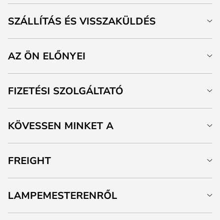
SZÁLLÍTÁS ÉS VISSZAKÜLDÉS
AZ ÖN ELŐNYEI
FIZETÉSI SZOLGÁLTATÓ
KÖVESSEN MINKET A
FREIGHT
LAMPEMESTERENRŐL