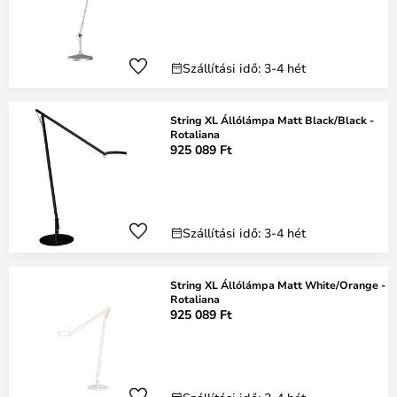
Szállítási idő: 3-4 hét
String XL Állólámpa Matt Black/Black -
Rotaliana
925 089 Ft
Szállítási idő: 3-4 hét
String XL Állólámpa Matt White/Orange -
Rotaliana
925 089 Ft