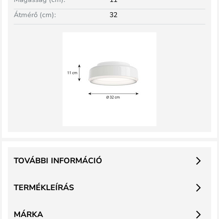
Átmérő (cm):
32
TOVÁBBI INFORMÁCIÓ
TERMÉKLEÍRÁS
MÁRKA