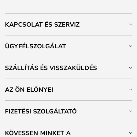
KAPCSOLAT ÉS SZERVIZ
ÜGYFÉLSZOLGÁLAT
SZÁLLÍTÁS ÉS VISSZAKÜLDÉS
AZ ÖN ELŐNYEI
FIZETÉSI SZOLGÁLTATÓ
KÖVESSEN MINKET A