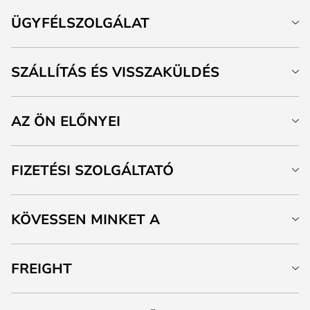
ÜGYFÉLSZOLGÁLAT
SZÁLLÍTÁS ÉS VISSZAKÜLDÉS
AZ ÖN ELŐNYEI
FIZETÉSI SZOLGÁLTATÓ
KÖVESSEN MINKET A
FREIGHT