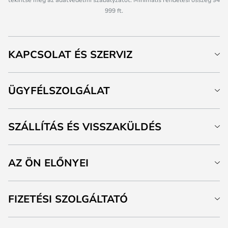
999 ft.
KAPCSOLAT ÉS SZERVIZ
ÜGYFÉLSZOLGÁLAT
SZÁLLÍTÁS ÉS VISSZAKÜLDÉS
AZ ÖN ELŐNYEI
FIZETÉSI SZOLGÁLTATÓ