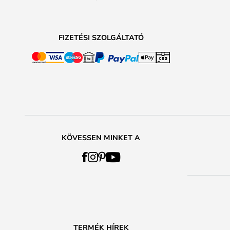
FIZETÉSI SZOLGÁLTATÓ
KÖVESSEN MINKET A
TERMÉK HÍREK