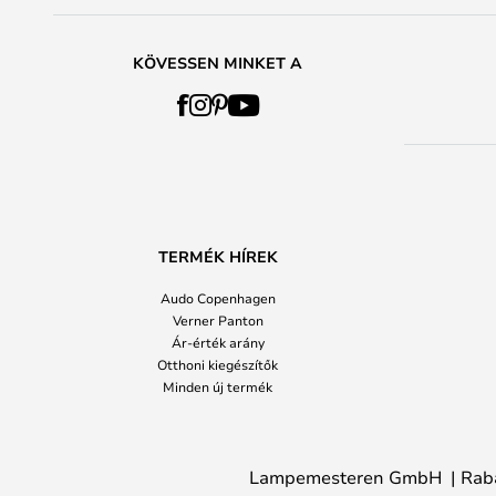
KÖVESSEN MINKET A
TERMÉK HÍREK
Audo Copenhagen
Verner Panton
Ár-érték arány
Otthoni kiegészítők
Minden új termék
Lampemesteren GmbH
Rab