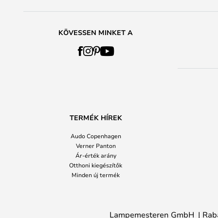
KÖVESSEN MINKET A
TERMÉK HÍREK
Audo Copenhagen
Verner Panton
Ár-érték arány
Otthoni kiegészítők
Minden új termék
Lampemesteren GmbH
Rab