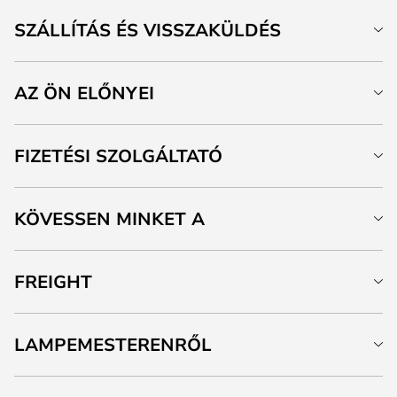
SZÁLLÍTÁS ÉS VISSZAKÜLDÉS
AZ ÖN ELŐNYEI
FIZETÉSI SZOLGÁLTATÓ
KÖVESSEN MINKET A
FREIGHT
LAMPEMESTERENRŐL