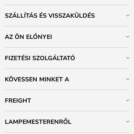
SZÁLLÍTÁS ÉS VISSZAKÜLDÉS
AZ ÖN ELŐNYEI
FIZETÉSI SZOLGÁLTATÓ
KÖVESSEN MINKET A
FREIGHT
LAMPEMESTERENRŐL