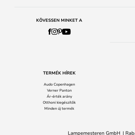
KÖVESSEN MINKET A
TERMÉK HÍREK
Audo Copenhagen
Verner Panton
Ár-érték arány
Otthoni kiegészítők
Minden új termék
Lampemesteren GmbH
Rab