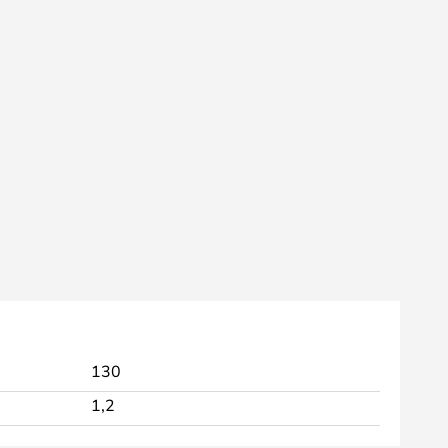
130
1,2