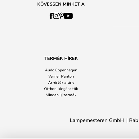
KÖVESSEN MINKET A
TERMÉK HÍREK
Audo Copenhagen
Verner Panton
Ár-érték arány
Otthoni kiegészítők
Minden új termék
Lampemesteren GmbH
Rab