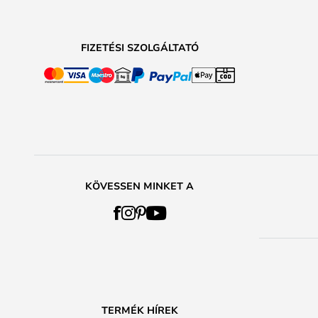
FIZETÉSI SZOLGÁLTATÓ
KÖVESSEN MINKET A
TERMÉK HÍREK