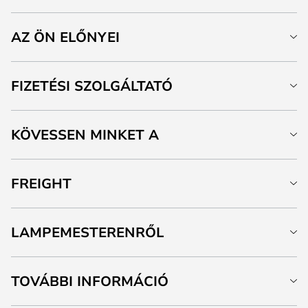
AZ ÖN ELŐNYEI
FIZETÉSI SZOLGÁLTATÓ
KÖVESSEN MINKET A
FREIGHT
LAMPEMESTERENRŐL
TOVÁBBI INFORMÁCIÓ