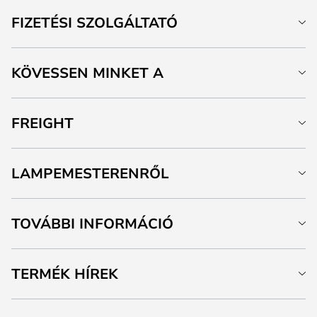
FIZETÉSI SZOLGÁLTATÓ
KÖVESSEN MINKET A
FREIGHT
LAMPEMESTERENRŐL
TOVÁBBI INFORMÁCIÓ
TERMÉK HÍREK