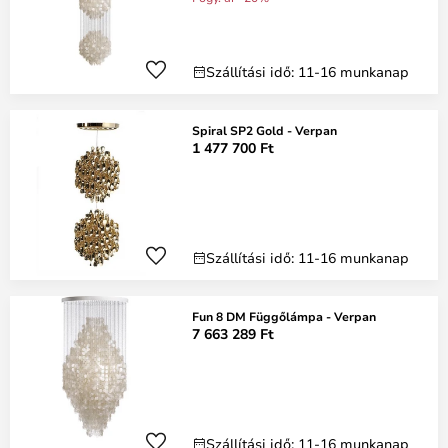
Szállítási idő: 11-16 munkanap
Spiral SP2 Gold - Verpan
1 477 700 Ft
Szállítási idő: 11-16 munkanap
Fun 8 DM Függőlámpa - Verpan
7 663 289 Ft
Szállítási idő: 11-16 munkanap