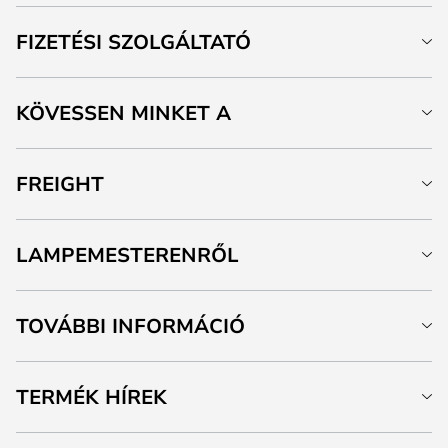
FIZETÉSI SZOLGÁLTATÓ
KÖVESSEN MINKET A
FREIGHT
LAMPEMESTERENRŐL
TOVÁBBI INFORMÁCIÓ
TERMÉK HÍREK