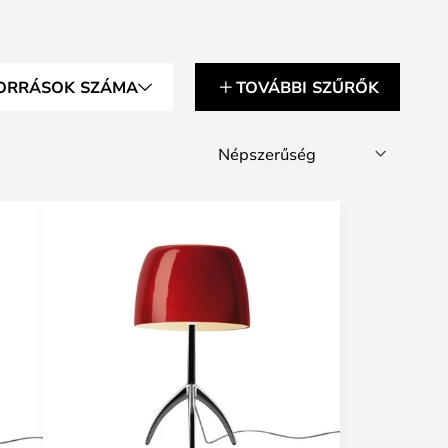
ORRÁSOK SZÁMA
TOVÁBBI SZŰRŐK