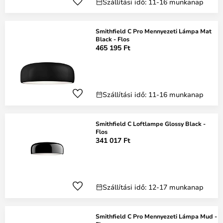
Szállítási idő: 11-16 munkanap
Smithfield C Pro Mennyezeti Lámpa Mat
Black - Flos
465 195 Ft
Szállítási idő: 11-16 munkanap
Smithfield C Loftlampe Glossy Black -
Flos
341 017 Ft
Szállítási idő: 12-17 munkanap
Smithfield C Pro Mennyezeti Lámpa Mud -