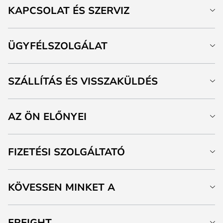
KAPCSOLAT ÉS SZERVIZ
ÜGYFÉLSZOLGÁLAT
SZÁLLÍTÁS ÉS VISSZAKÜLDÉS
AZ ÖN ELŐNYEI
FIZETÉSI SZOLGÁLTATÓ
KÖVESSEN MINKET A
FREIGHT