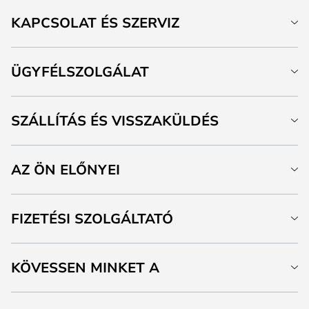
KAPCSOLAT ÉS SZERVIZ
ÜGYFÉLSZOLGÁLAT
SZÁLLÍTÁS ÉS VISSZAKÜLDÉS
AZ ÖN ELŐNYEI
FIZETÉSI SZOLGÁLTATÓ
KÖVESSEN MINKET A