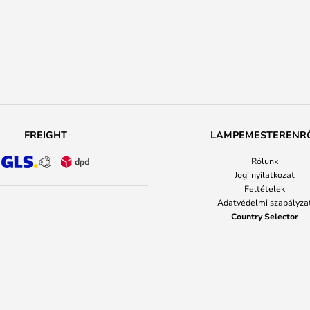
FREIGHT
LAMPEMESTERENR
Rólunk
Jogi nyilatkozat
Feltételek
Adatvédelmi szabályza
Country Selector