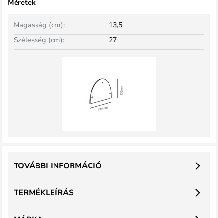
Méretek
Magasság (cm):
13,5
Szélesség (cm):
27
TOVÁBBI INFORMÁCIÓ
TERMÉKLEÍRÁS