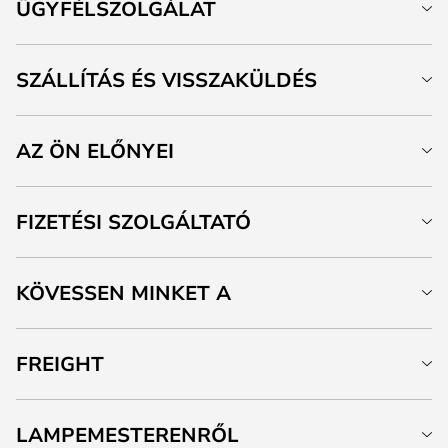
ÜGYFÉLSZOLGÁLAT
SZÁLLÍTÁS ÉS VISSZAKÜLDÉS
AZ ÖN ELŐNYEI
FIZETÉSI SZOLGÁLTATÓ
KÖVESSEN MINKET A
FREIGHT
LAMPEMESTERENRŐL