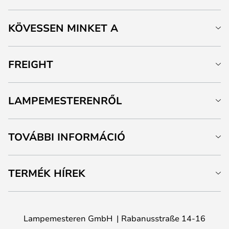
KÖVESSEN MINKET A
FREIGHT
LAMPEMESTERENRŐL
TOVÁBBI INFORMÁCIÓ
TERMÉK HÍREK
Lampemesteren GmbH
Rabanusstraße 14-16